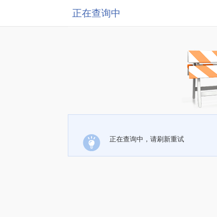
正在查询中
正在查询中，请刷新重试