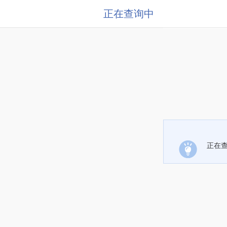
正在查询中
正在