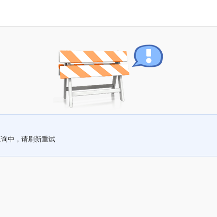
查询中，请刷新重试