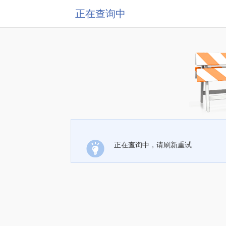
正在查询中
正在查询中，请刷新重试