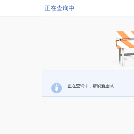
正在查询中
正在查询中，请刷新重试