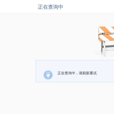
正在查询中
正在查询中，请刷新重试